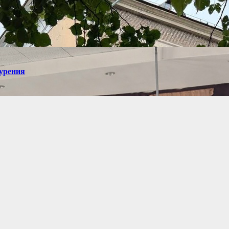
курения