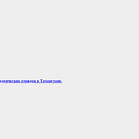
уденческих отрядов в Татарстане.