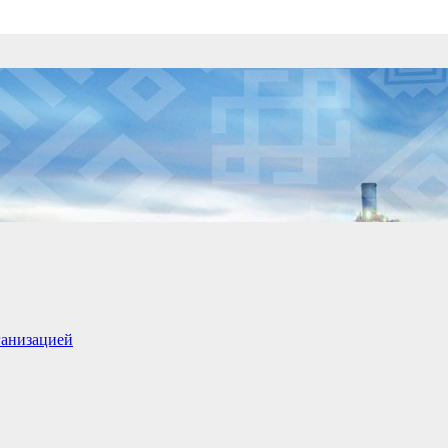
ганизацией