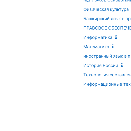
Физическая культура
Башкирский язык в п
ПРАВОВОЕ ОБЕСПЕЧ
Информатика
Математика
иностранный язык в 
История России
Технология составлен
Информационные техн