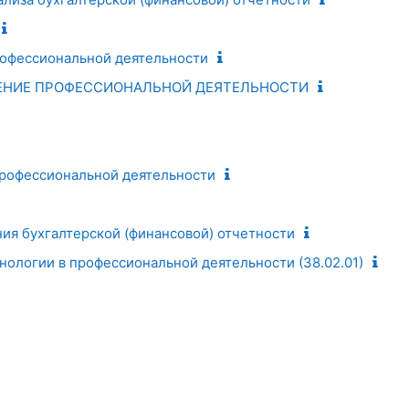
рофессиональной деятельности
ЕНИЕ ПРОФЕССИОНАЛЬНОЙ ДЕЯТЕЛЬНОСТИ
профессиональной деятельности
ия бухгалтерской (финансовой) отчетности
ологии в профессиональной деятельности (38.02.01)