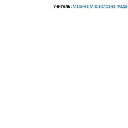
Учитель:
Марина Михайловна Фаде