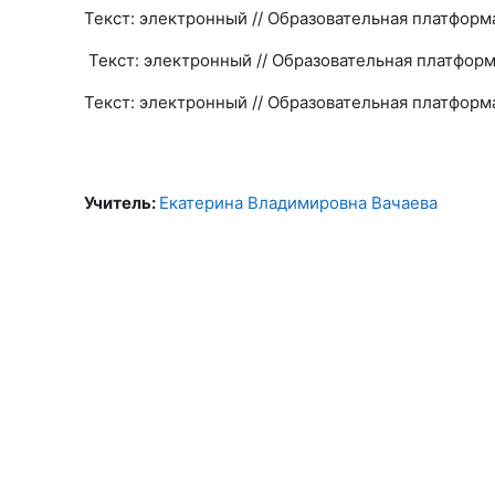
Текст: электронный // Образовательная платформ
Текст: электронный // Образовательная платформ
Текст: электронный // Образовательная платформ
Учитель:
Екатерина Владимировна Вачаева