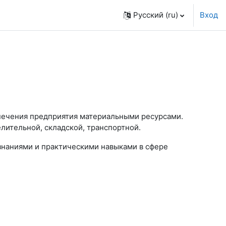
Русский ‎(ru)‎
Вход
ечения предприятия материальными ресурсами.
пределительной, складской, транспортной.
наниями и практическими навыками в сфере