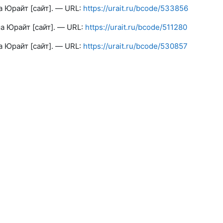
а Юрайт [сайт]. — URL:
https://urait.ru/bcode/533856
а Юрайт [сайт]. — URL:
https://urait.ru/bcode/511280
а Юрайт [сайт]. — URL:
https://urait.ru/bcode/530857