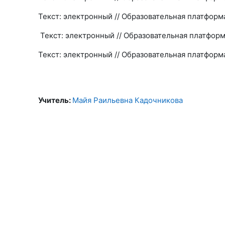
Текст: электронный // Образовательная платформ
Текст: электронный // Образовательная платформ
Текст: электронный // Образовательная платформ
Учитель:
Майя Раильевна Кадочникова