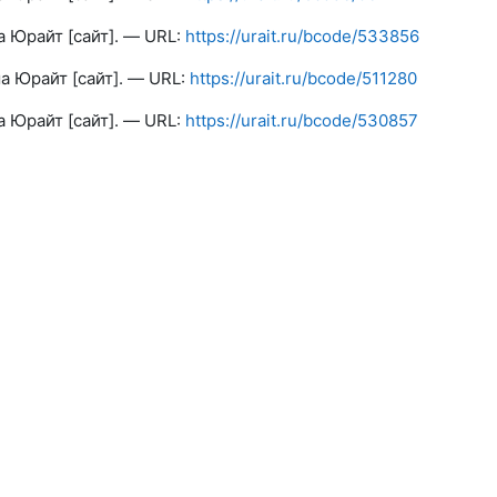
а Юрайт [сайт]. — URL:
https://urait.ru/bcode/533856
а Юрайт [сайт]. — URL:
https://urait.ru/bcode/511280
а Юрайт [сайт]. — URL:
https://urait.ru/bcode/530857