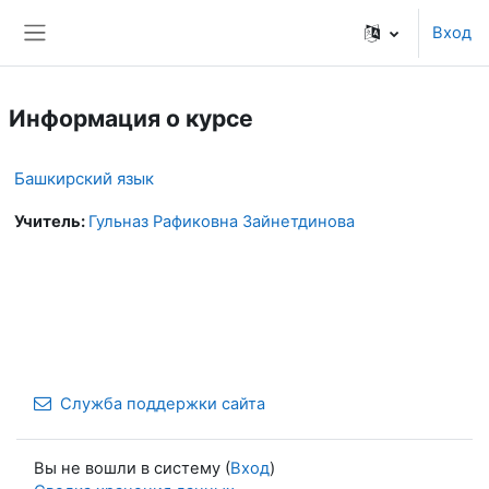
Перейти к основному содержанию
Вход
Боковая панель
Информация о курсе
Башкирский язык
Учитель:
Гульназ Рафиковна Зайнетдинова
Служба поддержки сайта
Вы не вошли в систему (
Вход
)