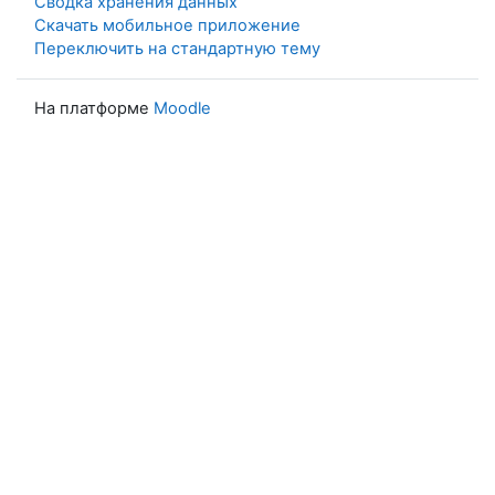
Сводка хранения данных
Скачать мобильное приложение
Переключить на стандартную тему
На платформе
Moodle