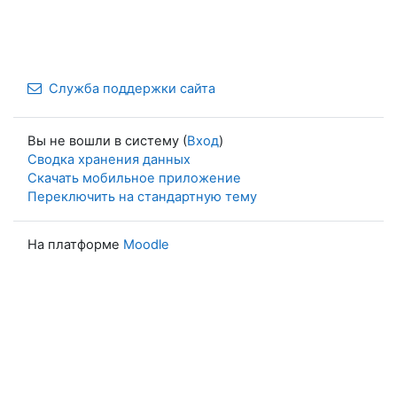
Служба поддержки сайта
Вы не вошли в систему (
Вход
)
Сводка хранения данных
Скачать мобильное приложение
Переключить на стандартную тему
На платформе
Moodle