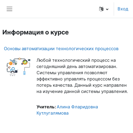
Перейти к основному содержанию
Вход
Боковая панель
Информация о курсе
Основы автоматизации технологических процессов
Любой технологический процесс на
сегодняшний день автоматизирован.
Системы управления позволяют
эффективно управлять процессом без
потерь качества. Данный курс направлен
на изучение данной системы управления.
Учитель:
Алина Фларидовна
Кутлугалямова