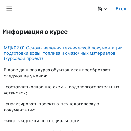
Перейти к основному содержанию
Вход
Боковая панель
Информация о курсе
МДК02.01 Основы ведения технической документации
подготовки воды, топлива и смазочных материалов
(курсовой проект)
В ходе данного курса обучающиеся преобретают
следующие умения:
-составлять основные схемы водоподготовительных
установок;
-анализировать проектно-технологическую
документацию,
-читать чертежи по специальности;