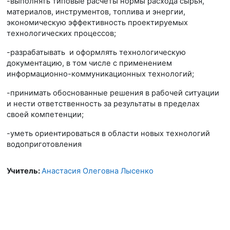
-выполнять типовые расчеты нормы расхода сырья,
материалов, инструментов, топлива и энергии,
экономическую эффективность проектируемых
технологических процессов;
-разрабатывать и оформлять технологическую
документацию, в том числе с применением
информационно-коммуникационных технологий;
-принимать обоснованные решения в рабочей ситуации
и нести ответственность за результаты в пределах
своей компетенции;
-уметь ориентироваться в области новых технологий
водоприготовления
Учитель:
Анастасия Олеговна Лысенко