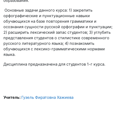
образования.
Основные задачи данного курса: 1) закрепить
орфографические и пунктуационные навыки
обучающихся на базе повторения грамматики и
осознания сущности русской орфографии и пунктуации;
2) расширить лексический запас студентов; 3) углубить
представления студентов о стилистике современного
русского литературного языка; 4) познакомить
обучающихся с лексико-грамматическими нормами
языка.
Дисциплина предназначена для студентов 1-г курса.
Учитель:
Гузель Фиратовна Хажиева