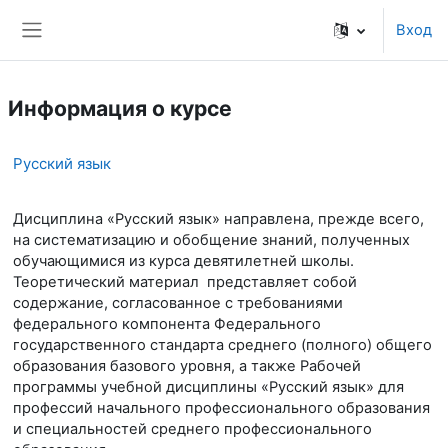
Перейти к основному содержанию
Вход
Боковая панель
Информация о курсе
Русский язык
Дисциплина «Русский язык» направлена, прежде всего,
на систематизацию и обобщение знаний, полученных
обучающимися из курса девятилетней школы.
Теоретический материал представляет собой
содержание, согласованное с требованиями
федерального компонента Федерального
государственного стандарта среднего (полного) общего
образования базового уровня, а также Рабочей
программы учебной дисциплины «Русский язык» для
профессий начального профессионального образования
и специальностей среднего профессионального