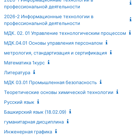
профессиональной деятельности
2026-2 Информационные технологии в
профессиональной деятельности
МДК. 02. 01 Управление технологическим процессом
МДК.04.01 Основы управления персоналом
метрология, стандартизация и сертификация
Математика 1курс
Литература
МДК 03.01 Промышленная безопасность
Теоретические основы химической технологии
Русский язык
Башкирский язык (18.02.09)
гуманитарная дисциплина
Инженерная графика